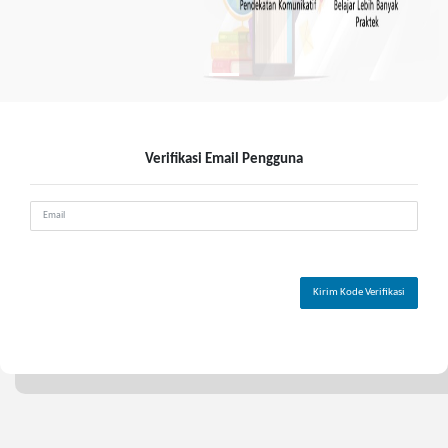
Verifikasi Email Pengguna